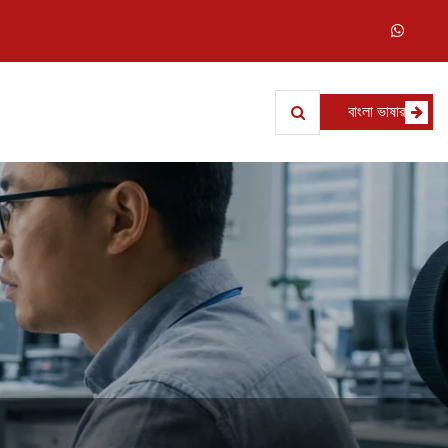
বাংলা ভাষার