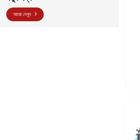
আরো দেখুন