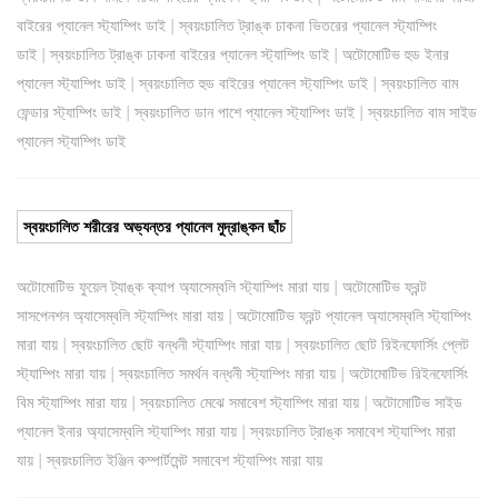
|
বাইরের প্যানেল স্ট্যাম্পিং ডাই
স্বয়ংচালিত ট্রাঙ্ক ঢাকনা ভিতরের প্যানেল স্ট্যাম্পিং
|
|
ডাই
স্বয়ংচালিত ট্রাঙ্ক ঢাকনা বাইরের প্যানেল স্ট্যাম্পিং ডাই
অটোমোটিভ হুড ইনার
|
|
প্যানেল স্ট্যাম্পিং ডাই
স্বয়ংচালিত হুড বাইরের প্যানেল স্ট্যাম্পিং ডাই
স্বয়ংচালিত বাম
|
|
ফেন্ডার স্ট্যাম্পিং ডাই
স্বয়ংচালিত ডান পাশে প্যানেল স্ট্যাম্পিং ডাই
স্বয়ংচালিত বাম সাইড
প্যানেল স্ট্যাম্পিং ডাই
স্বয়ংচালিত শরীরের অভ্যন্তর প্যানেল মুদ্রাঙ্কন ছাঁচ
|
অটোমোটিভ ফুয়েল ট্যাঙ্ক ক্যাপ অ্যাসেম্বলি স্ট্যাম্পিং মারা যায়
অটোমোটিভ ফ্রন্ট
|
সাসপেনশন অ্যাসেম্বলি স্ট্যাম্পিং মারা যায়
অটোমোটিভ ফ্রন্ট প্যানেল অ্যাসেম্বলি স্ট্যাম্পিং
|
|
মারা যায়
স্বয়ংচালিত ছোট বন্ধনী স্ট্যাম্পিং মারা যায়
স্বয়ংচালিত ছোট রিইনফোর্সিং প্লেট
|
|
স্ট্যাম্পিং মারা যায়
স্বয়ংচালিত সমর্থন বন্ধনী স্ট্যাম্পিং মারা যায়
অটোমোটিভ রিইনফোর্সিং
|
|
বিম স্ট্যাম্পিং মারা যায়
স্বয়ংচালিত মেঝে সমাবেশ স্ট্যাম্পিং মারা যায়
অটোমোটিভ সাইড
|
প্যানেল ইনার অ্যাসেম্বলি স্ট্যাম্পিং মারা যায়
স্বয়ংচালিত ট্রাঙ্ক সমাবেশ স্ট্যাম্পিং মারা
|
যায়
স্বয়ংচালিত ইঞ্জিন কম্পার্টমেন্ট সমাবেশ স্ট্যাম্পিং মারা যায়