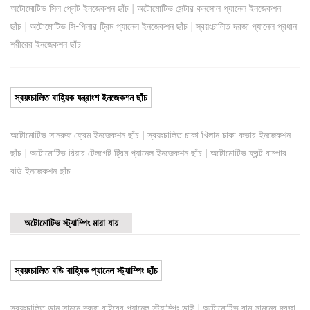
|
অটোমোটিভ সিল প্লেট ইনজেকশন ছাঁচ
অটোমোটিভ সেন্টার কনসোল প্যানেল ইনজেকশন
|
|
ছাঁচ
অটোমোটিভ সি-পিলার ট্রিম প্যানেল ইনজেকশন ছাঁচ
স্বয়ংচালিত দরজা প্যানেল প্রধান
শরীরের ইনজেকশন ছাঁচ
স্বয়ংচালিত বাহ্যিক যন্ত্রাংশ ইনজেকশন ছাঁচ
|
অটোমোটিভ সানরুফ ফ্রেম ইনজেকশন ছাঁচ
স্বয়ংচালিত চাকা খিলান চাকা কভার ইনজেকশন
|
|
ছাঁচ
অটোমোটিভ রিয়ার টেলগেট ট্রিম প্যানেল ইনজেকশন ছাঁচ
অটোমোটিভ ফ্রন্ট বাম্পার
বডি ইনজেকশন ছাঁচ
অটোমোটিভ স্ট্যাম্পিং মারা যায়
স্বয়ংচালিত বডি বাহ্যিক প্যানেল স্ট্যাম্পিং ছাঁচ
|
স্বয়ংচালিত ডান সামনে দরজা বাইরের প্যানেল স্ট্যাম্পিং ডাই
অটোমোটিভ বাম সামনের দরজা