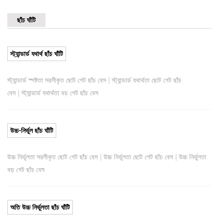
ছাঁচ ঘাঁটি
স্ট্যান্ডার্ড যথার্থ ছাঁচ ঘাঁটি
|
স্ট্যান্ডার্ড স্পষ্টতা সরলীকৃত ছোট গেট ছাঁচ বেস
স্ট্যান্ডার্ড যথার্থতা ছোট গেট ছাঁচ
|
বেস
স্ট্যান্ডার্ড যথার্থতা বড় গেট ছাঁচ বেস
উচ্চ-নির্ভুল ছাঁচ ঘাঁটি
|
|
উচ্চ নির্ভুলতা সরলীকৃত ছোট গেট ছাঁচ বেস
উচ্চ নির্ভুলতা ছোট গেট ছাঁচ বেস
উচ্চ নির্ভুলতা
বড় গেট ছাঁচ বেস
অতি উচ্চ নির্ভুলতা ছাঁচ ঘাঁটি