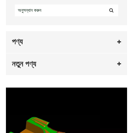
পণ্য
নতুন পণ্য